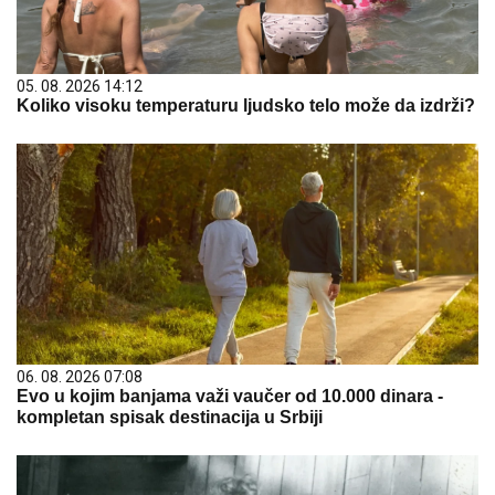
05. 08. 2026 14:12
Koliko visoku temperaturu ljudsko telo može da izdrži?
06. 08. 2026 07:08
Evo u kojim banjama važi vaučer od 10.000 dinara -
kompletan spisak destinacija u Srbiji