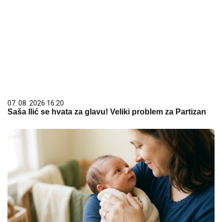
07. 08. 2026 16:20
Saša Ilić se hvata za glavu! Veliki problem za Partizan