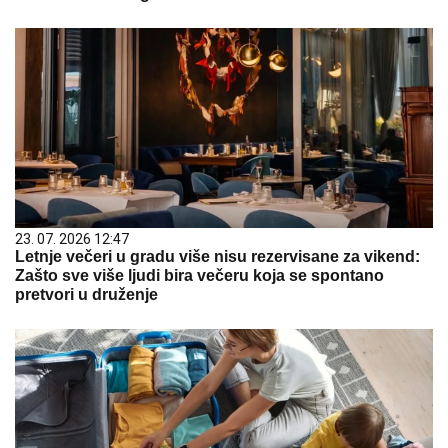
23. 07. 2026 12:47
Letnje večeri u gradu više nisu rezervisane za vikend:
Zašto sve više ljudi bira večeru koja se spontano
pretvori u druženje