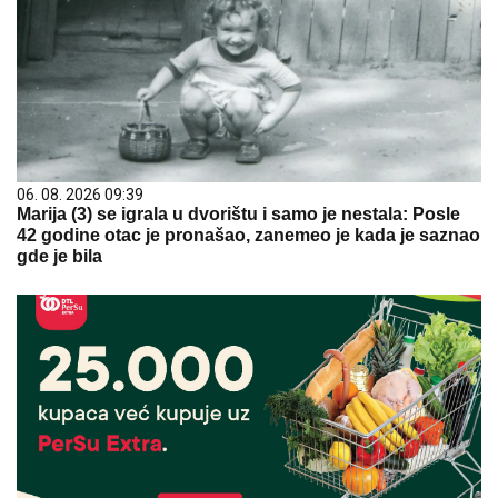
06. 08. 2026 09:39
Marija (3) se igrala u dvorištu i samo je nestala: Posle
42 godine otac je pronašao, zanemeo je kada je saznao
gde je bila