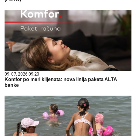
09. 07. 2026 09:20
Komfor po meri klijenata: nova linija paketa ALTA
banke