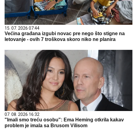
15. 07. 2026 07:44
Većina građana izgubi novac pre nego što stigne na
letovanje - ovih 7 troškova skoro niko ne planira
07. 08. 2026 16:32
"Imali smo treću osobu": Ema Heming otkrila kakav
problem je imala sa Brusom Vilisom