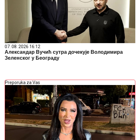
07. 08. 2026 16:12
Александар Вучић сутра дочекује Володимира
Зеленског у Београду
Preporuka za Vas