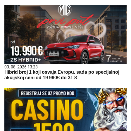
03. 08. 2026 13:23
Hibrid broj 1 koji osvaja Evropu, sada po specijalnoj
akcijskoj ceni od 19.990€ do 31.8.