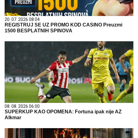
20. 07. 2026 08:04
REGISTRUJ SE UZ PROMO KOD CASINO Preuzmi
1500 BESPLATNIH SPINOVA
08. 08. 2026 06:00
SUPERKUP KAO OPOMENA: Fortuna ipak nije AZ
Alkmar