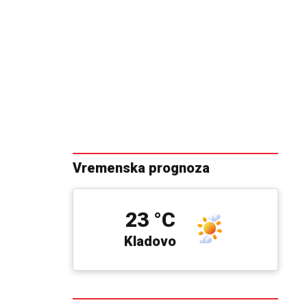
Vremenska prognoza
23 °C
Kladovo