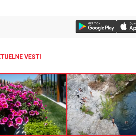
TUELNE VESTI