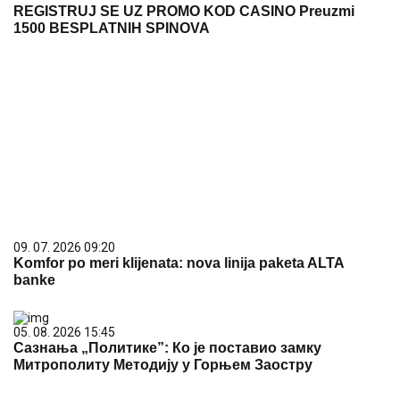
REGISTRUJ SE UZ PROMO KOD CASINO Preuzmi
1500 BESPLATNIH SPINOVA
09. 07. 2026 09:20
Komfor po meri klijenata: nova linija paketa ALTA
banke
05. 08. 2026 15:45
Сазнања „Политике”: Ко је поставио замку
Митрополиту Методију у Горњем Заостру