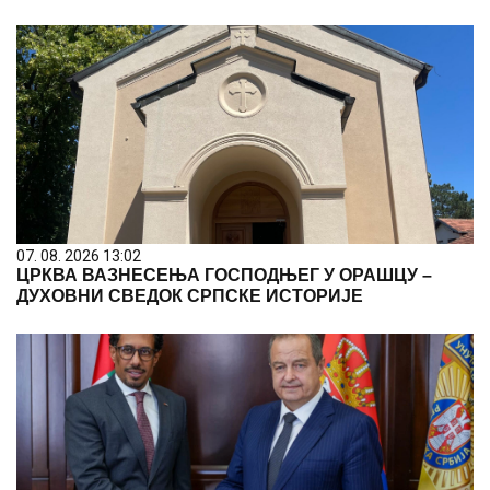
07. 08. 2026 13:02
ЦРКВА ВАЗНЕСЕЊА ГОСПОДЊЕГ У ОРАШЦУ –
ДУХОВНИ СВЕДОК СРПСКЕ ИСТОРИЈЕ