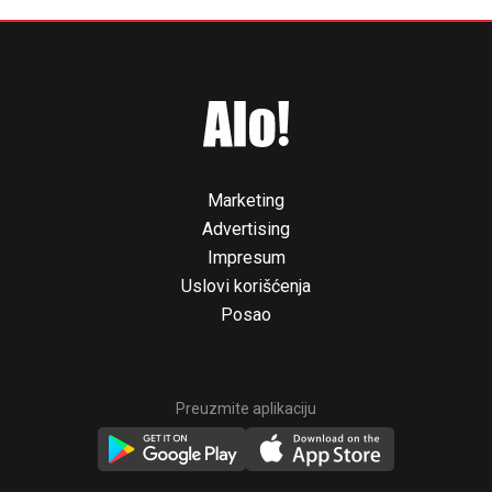
Marketing
Advertising
Impresum
Uslovi korišćenja
Posao
Preuzmite aplikaciju