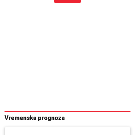
Vremenska prognoza