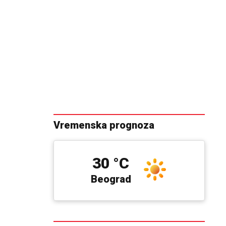
Vremenska prognoza
30 °C
Beograd