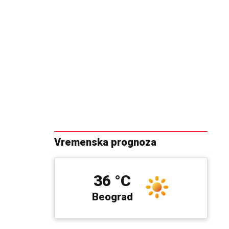
Vremenska prognoza
36 °C
Beograd