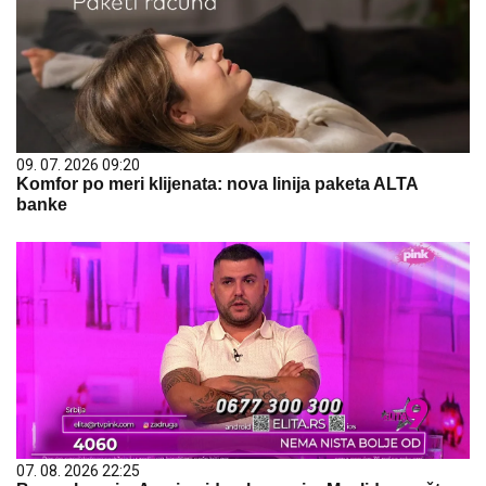
09. 07. 2026 09:20
Komfor po meri klijenata: nova linija paketa ALTA
banke
07. 08. 2026 22:25