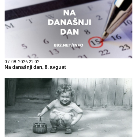
07. 08. 2026 22:02
Na današnji dan, 8. avgust