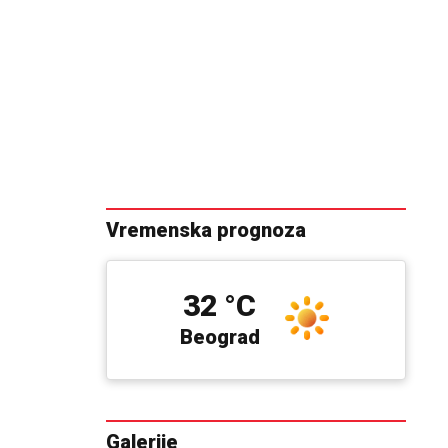
Vremenska prognoza
32 °C
Beograd
Galerije