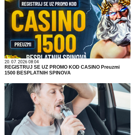
20. 07. 2026 08:04
REGISTRUJ SE UZ PROMO KOD CASINO Preuzmi
1500 BESPLATNIH SPINOVA