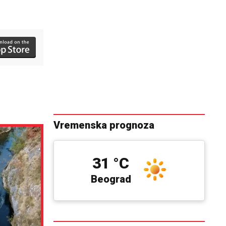
Vremenska prognoza
31 °C
Beograd