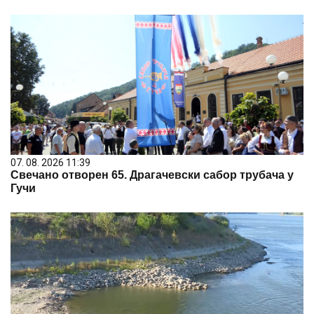
07. 08. 2026 11:39
Свечано отворен 65. Драгачевски сабор трубача у
Гучи