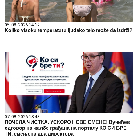
05. 08. 2026 14:12
Koliko visoku temperaturu ljudsko telo može da izdrži?
07. 08. 2026 13:43
ПОЧЕЛА ЧИСТКА, УСКОРО НОВЕ СМЕНЕ! Вучићев
одговор на жалбе грађана на порталу КО СИ БРЕ
ТИ, смењена два директора