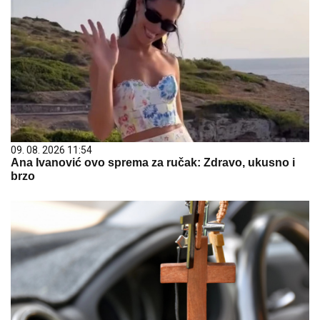
09. 08. 2026 11:54
Ana Ivanović ovo sprema za ručak: Zdravo, ukusno i
brzo