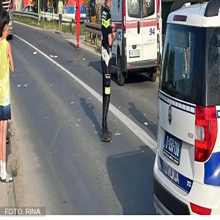
FOTO: RINA