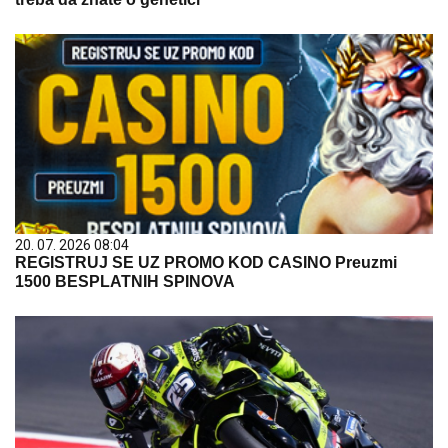
20. 07. 2026 08:04
REGISTRUJ SE UZ PROMO KOD CASINO Preuzmi
1500 BESPLATNIH SPINOVA