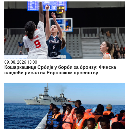
09. 08. 2026 13:00
Кошаркашице Србије у борби за бронзу: Финска
следећи ривал на Европском првенству