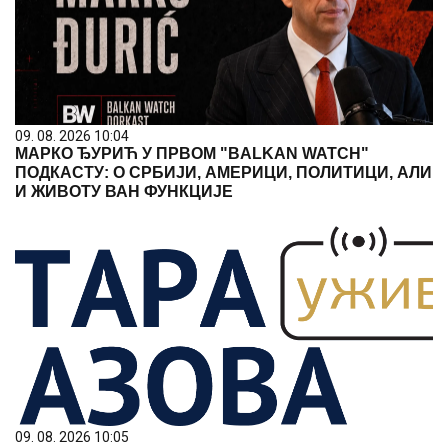
09. 08. 2026 10:04
МАРКО ЂУРИЋ У ПРВОМ "BALKAN WATCH"
ПОДКАСТУ: О СРБИЈИ, АМЕРИЦИ, ПОЛИТИЦИ, АЛИ
И ЖИВОТУ ВАН ФУНКЦИЈЕ
09. 08. 2026 10:05