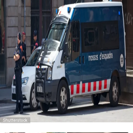
Shutterstock