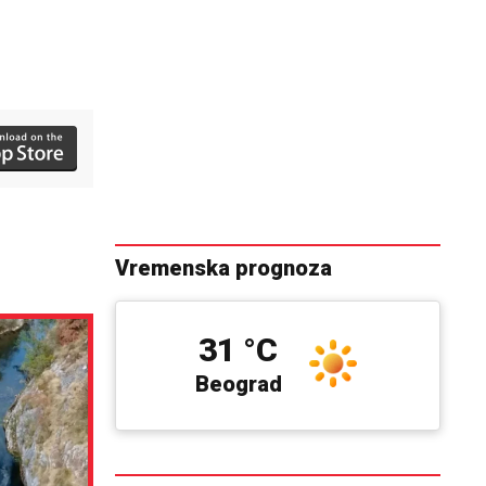
Vremenska prognoza
31 °C
Beograd