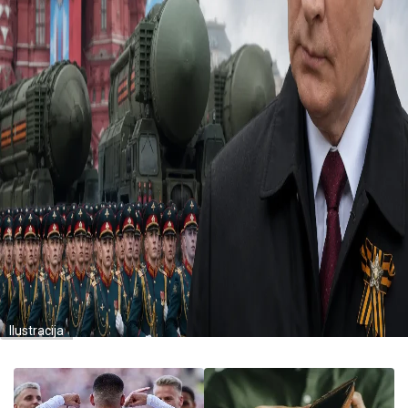
Ilustracija