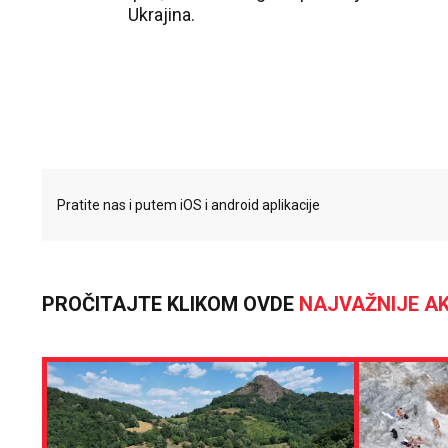
Ukrajina.
Pratite nas i putem iOS i android aplikacije
PROČITAJTE KLIKOM OVDE
NAJVAŽNIJE AK