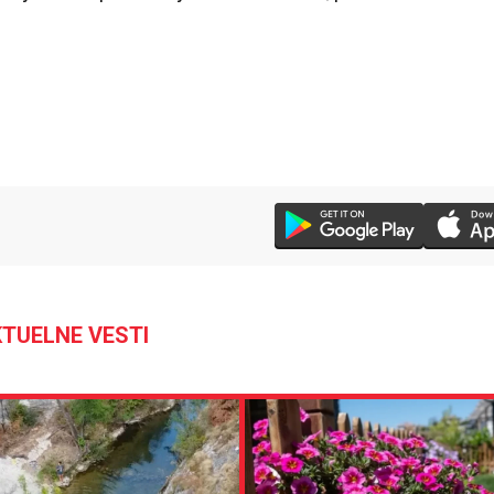
TUELNE VESTI