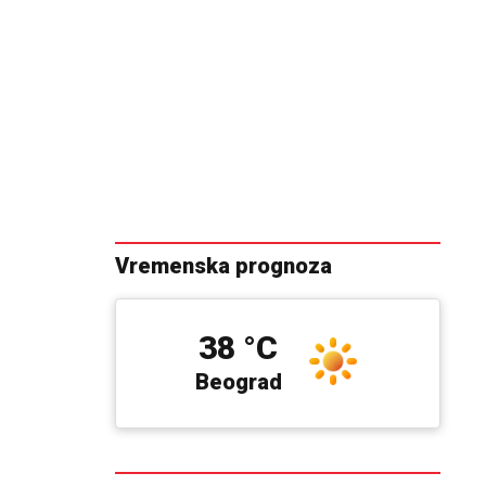
Vremenska prognoza
38 °C
Beograd