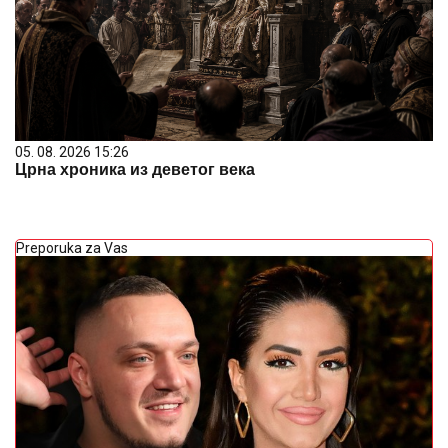
05. 08. 2026 15:26
Црна хроника из деветог века
Preporuka za Vas