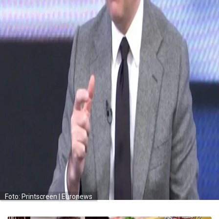
Foto: Printscreen | Euronews