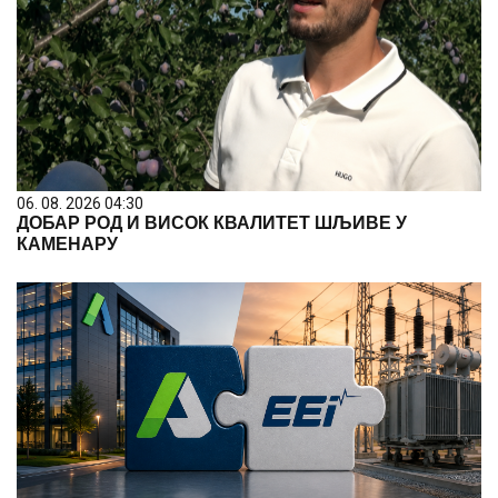
06. 08. 2026 04:30
ДОБАР РОД И ВИСОК КВАЛИТЕТ ШЉИВЕ У
КАМЕНАРУ