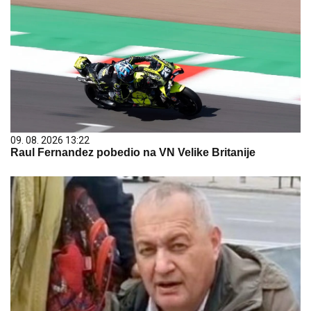
09. 08. 2026 13:22
Raul Fernandez pobedio na VN Velike Britanije