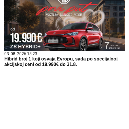
03. 08. 2026 13:23
Hibrid broj 1 koji osvaja Evropu, sada po specijalnoj
akcijskoj ceni od 19.990€ do 31.8.