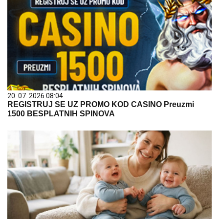
20. 07. 2026 08:04
REGISTRUJ SE UZ PROMO KOD CASINO Preuzmi
1500 BESPLATNIH SPINOVA