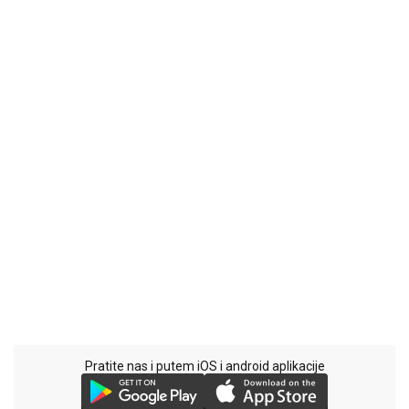
Pratite nas i putem iOS i android aplikacije