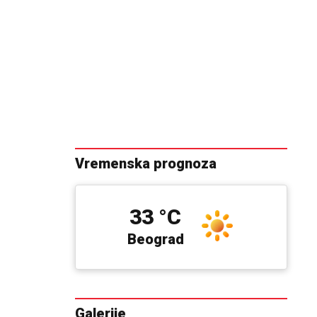
Vremenska prognoza
33 °C
Beograd
Galerije