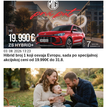
03. 08. 2026 13:23
Hibrid broj 1 koji osvaja Evropu, sada po specijalnoj
akcijskoj ceni od 19.990€ do 31.8.