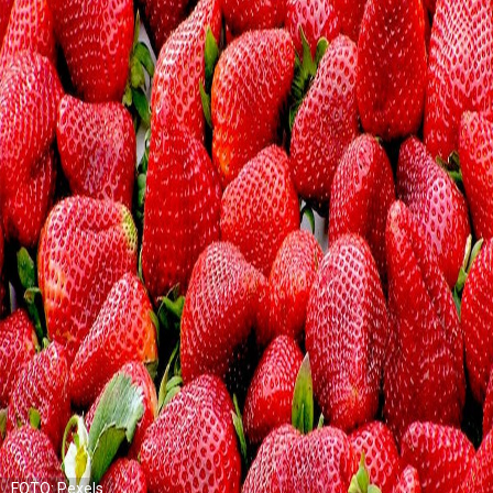
FOTO: Pexels