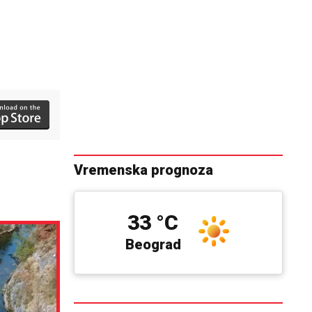
Vremenska prognoza
33 °C
Beograd