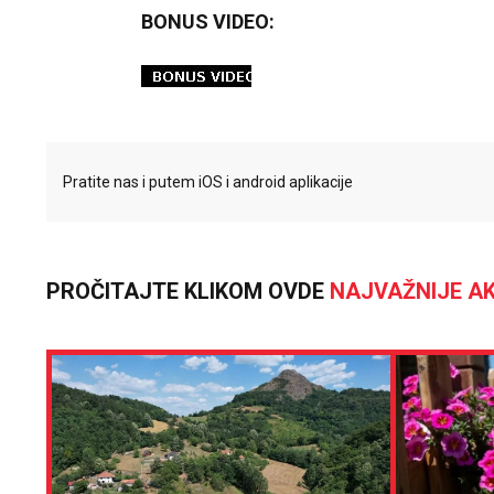
BONUS VIDEO:
Pratite nas i putem iOS i android aplikacije
PROČITAJTE KLIKOM OVDE
NAJVAŽNIJE AK