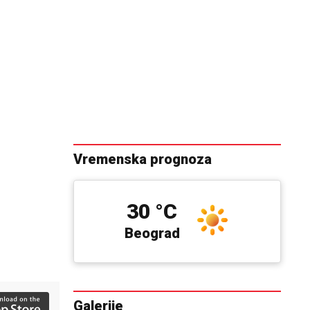
Vremenska prognoza
30 °C
Beograd
Galerije