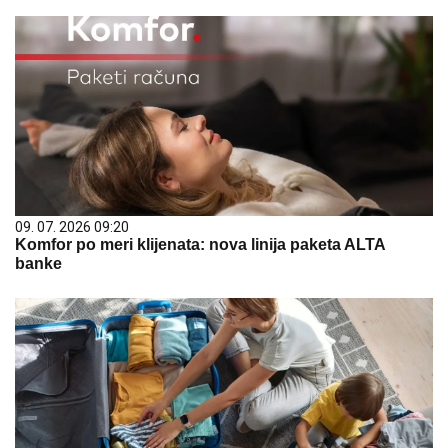
09. 07. 2026 09:20
Komfor po meri klijenata: nova linija paketa ALTA
banke