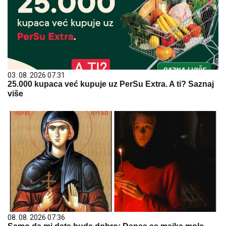
03. 08. 2026 07:31
25.000 kupaca već kupuje uz PerSu Extra. A ti? Saznaj
više
08. 08. 2026 07:36