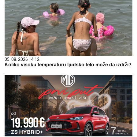
05. 08. 2026 14:12
Koliko visoku temperaturu ljudsko telo može da izdrži?