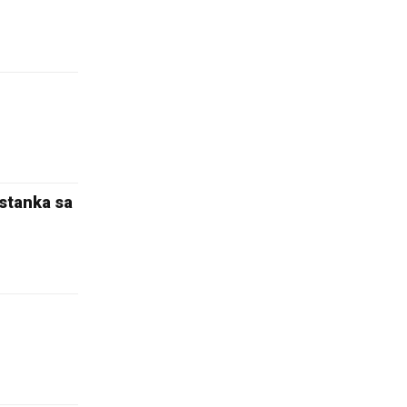
astanka sa