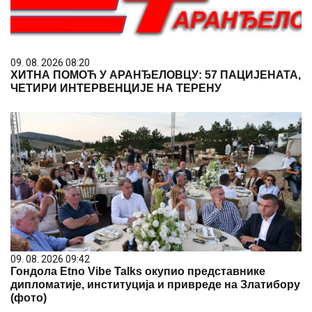
09. 08. 2026 08:20
ХИТНА ПОМОЋ У АРАНЂЕЛОВЦУ: 57 ПАЦИЈЕНАТА,
ЧЕТИРИ ИНТЕРВЕНЦИЈЕ НА ТЕРЕНУ
09. 08. 2026 09:42
Гондола Etno Vibe Talks окупио представнике
дипломатије, институција и привреде на Златибору
(фото)