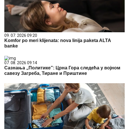
09. 07. 2026 09:20
Komfor po meri klijenata: nova linija paketa ALTA
banke
07. 08. 2026 09:14
Сазнања „Политике”: Црна Гора следећа у војном
савезу Загреба, Тиране и Приштине