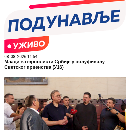
08. 08. 2026 11:54
Млади ватерполисти Србије у полуфиналу
Светског првенства (У16)