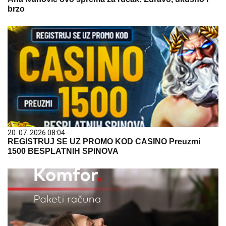
brzo
20. 07. 2026 08:04
REGISTRUJ SE UZ PROMO KOD CASINO Preuzmi
1500 BESPLATNIH SPINOVA