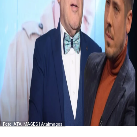
Foto: ATA IMAGES | Ataimages