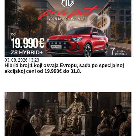
03. 08. 2026 13:23
Hibrid broj 1 koji osvaja Evropu, sada po specijalnoj
akcijskoj ceni od 19.990€ do 31.8.