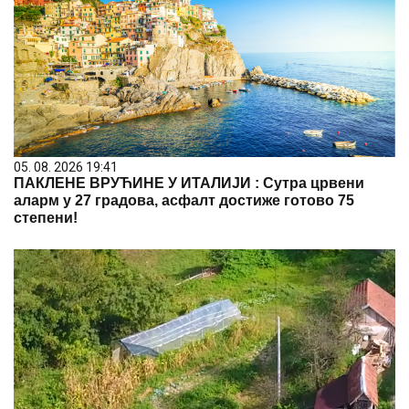
05. 08. 2026 19:41
ПАКЛЕНЕ ВРУЋИНЕ У ИТАЛИЈИ : Сутра црвени
аларм у 27 градова, асфалт достиже готово 75
степени!