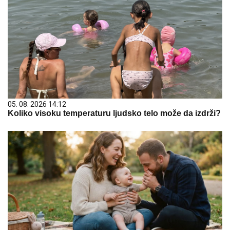
05. 08. 2026 14:12
Koliko visoku temperaturu ljudsko telo može da izdrži?