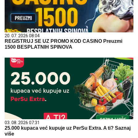
20. 07. 2026 08:04
REGISTRUJ SE UZ PROMO KOD CASINO Preuzmi
1500 BESPLATNIH SPINOVA
03. 08. 2026 07:31
25.000 kupaca već kupuje uz PerSu Extra. A ti? Saznaj
više