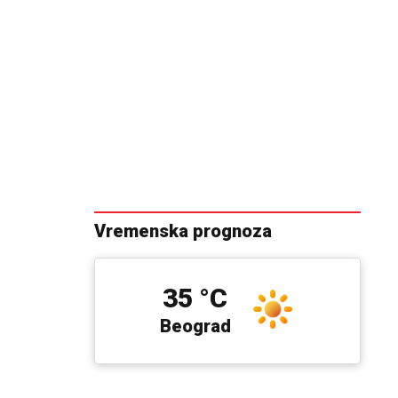
Vremenska prognoza
35 °C
Beograd