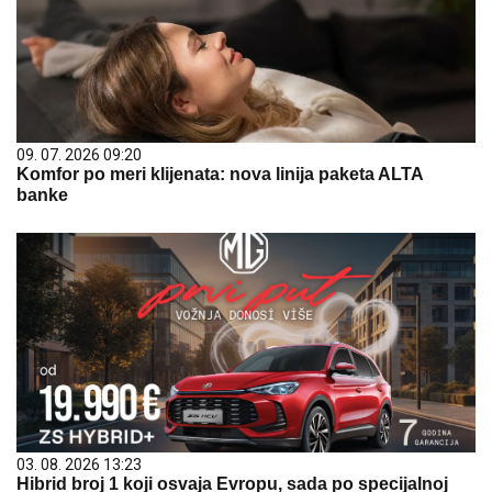
09. 07. 2026 09:20
Komfor po meri klijenata: nova linija paketa ALTA
banke
03. 08. 2026 13:23
Hibrid broj 1 koji osvaja Evropu, sada po specijalnoj