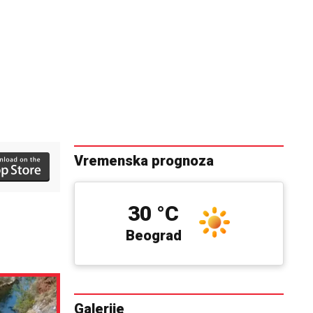
Vremenska prognoza
30 °C
Beograd
Galerije