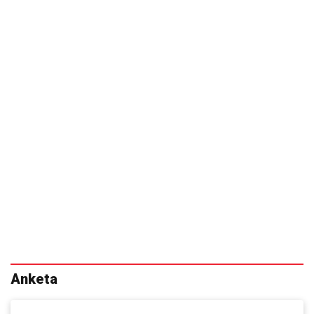
Anketa