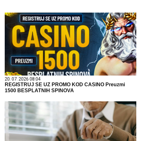
20. 07. 2026 08:04
REGISTRUJ SE UZ PROMO KOD CASINO Preuzmi
1500 BESPLATNIH SPINOVA