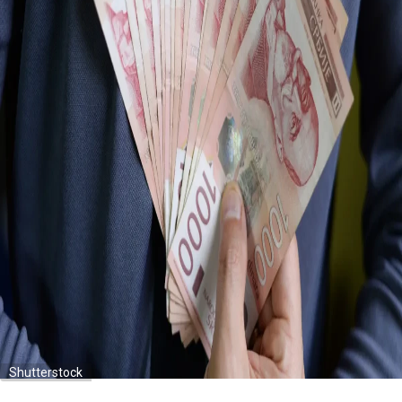
Shutterstock