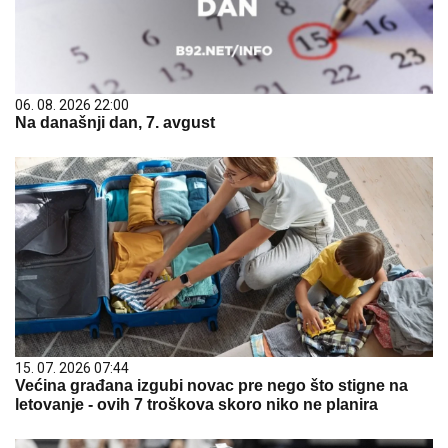
06. 08. 2026 22:00
Na današnji dan, 7. avgust
15. 07. 2026 07:44
Većina građana izgubi novac pre nego što stigne na
letovanje - ovih 7 troškova skoro niko ne planira