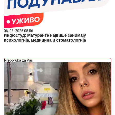
06. 08. 2026 08:56
Инфостуд: Матуранте највише занимају
психологија, медицина и стоматологија
Preporuka za Vas