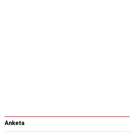
Anketa