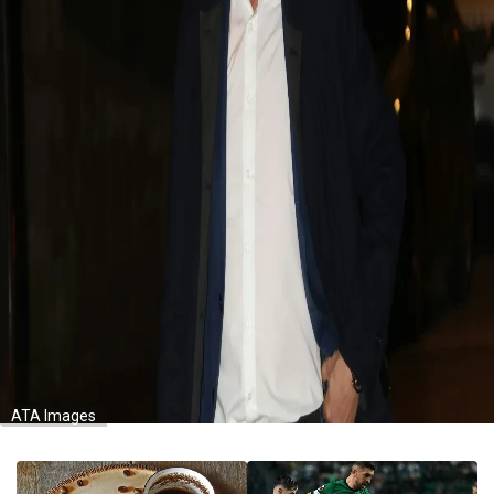
ATA Images