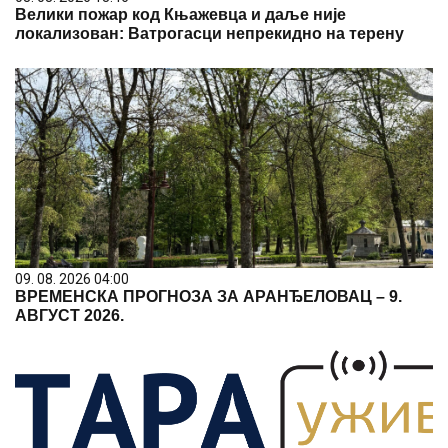
Велики пожар код Књажевца и даље није
локализован: Ватрогасци непрекидно на терену
09. 08. 2026 04:00
ВРЕМЕНСКА ПРОГНОЗА ЗА АРАНЂЕЛОВАЦ – 9.
АВГУСТ 2026.