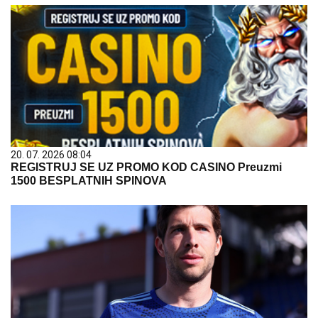
20. 07. 2026 08:04
REGISTRUJ SE UZ PROMO KOD CASINO Preuzmi
1500 BESPLATNIH SPINOVA