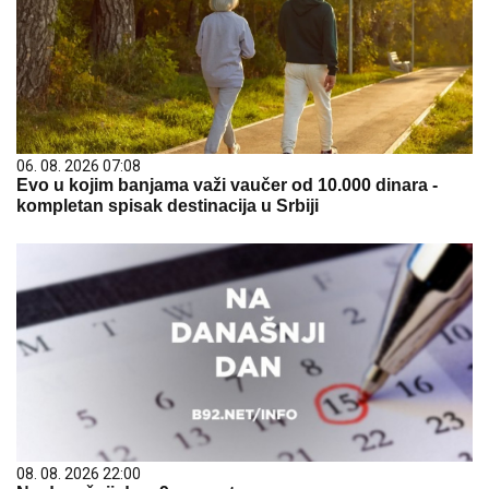
06. 08. 2026 07:08
Evo u kojim banjama važi vaučer od 10.000 dinara -
kompletan spisak destinacija u Srbiji
08. 08. 2026 22:00