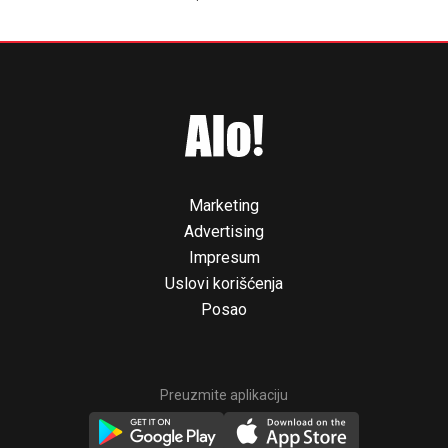
Marketing
Advertising
Impresum
Uslovi korišćenja
Posao
Preuzmite aplikaciju