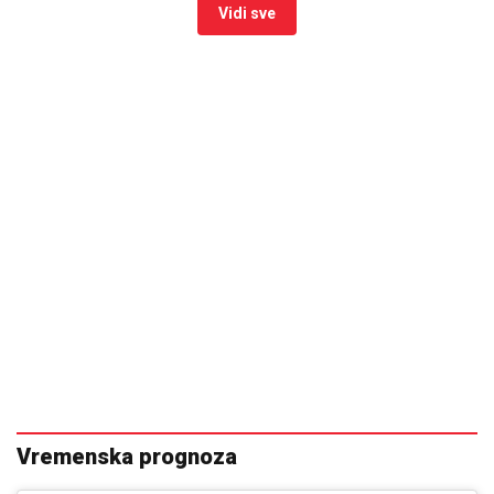
Vidi sve
Vremenska prognoza