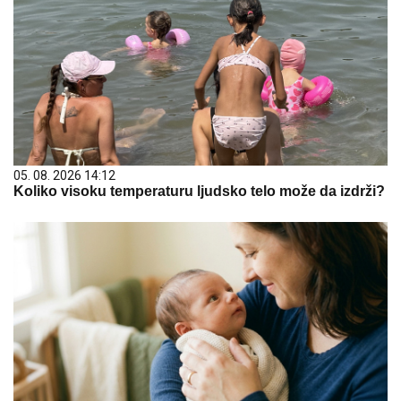
05. 08. 2026 14:12
Koliko visoku temperaturu ljudsko telo može da izdrži?