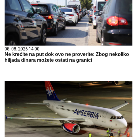
08. 08. 2026 14:00
Ne krećite na put dok ovo ne proverite: Zbog nekoliko
hiljada dinara možete ostati na granici