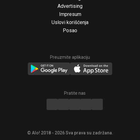
Advertising
Impresum
Uslovi korišćenja
Posao
Preuzmite aplikaciju
© Alo! 2018 - 2026 Sva prava su zadržana.