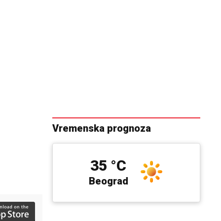
Vremenska prognoza
35 °C
Beograd