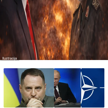
Ilustracija