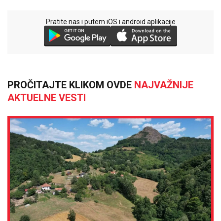
Pratite nas i putem iOS i android aplikacije
PROČITAJTE KLIKOM OVDE
NAJVAŽNIJE
AKTUELNE VESTI