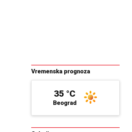
Vremenska prognoza
35 °C
Beograd