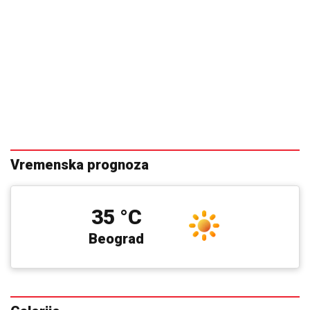
Vremenska prognoza
35 °C
Beograd