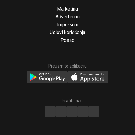
Marketing
Advertising
Impresum
Uslovi korišćenja
Posao
Preuzmite aplikaciju