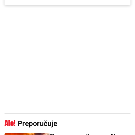
Preporučuje