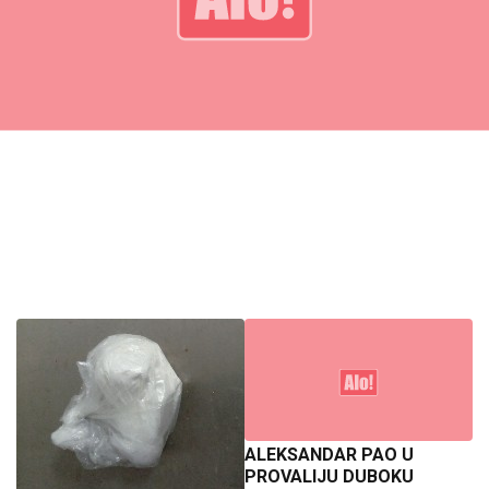
ALEKSANDAR PAO U
PROVALIJU DUBOKU