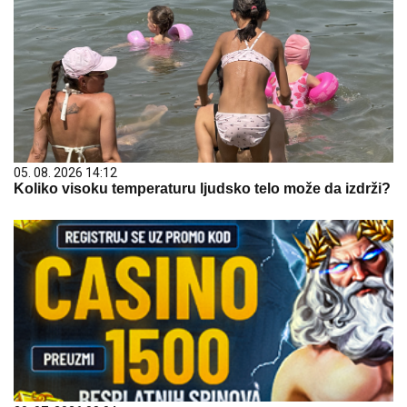
05. 08. 2026 14:12
Koliko visoku temperaturu ljudsko telo može da izdrži?